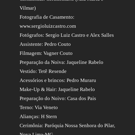
Vilmar)
Fotografia de Casamento:
www.sergioluizcastro.com
Fotógrafos: Sergio Luiz Castro e Alex Salles
Assistente: Pedro Couto
Filmagem: Vagner Couto
Preparação da Noiva: Jaqueline Rabelo
Vestido: Tetê Resende
Acessórios e brincos: Pedro Muraru
Make-Up & Hair: Jaqueline Rabelo
Preparação do Noivo: Casa dos Pais
Terno: Via Veneto
Alianças: H Stern
Cerimônia: Paróquia Nossa Senhora do Pilar,
Nova Lima-MG