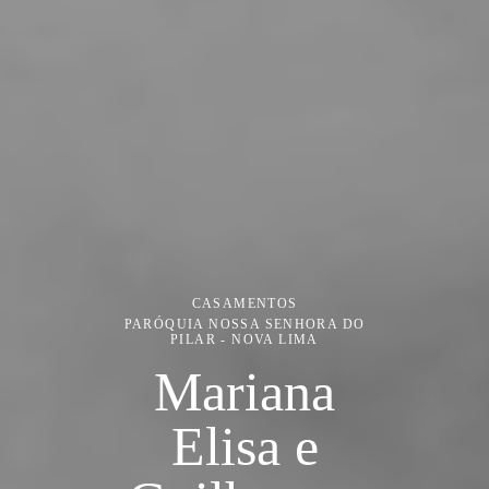
CASAMENTOS
PARÓQUIA NOSSA SENHORA DO
PILAR - NOVA LIMA
Mariana
Elisa e