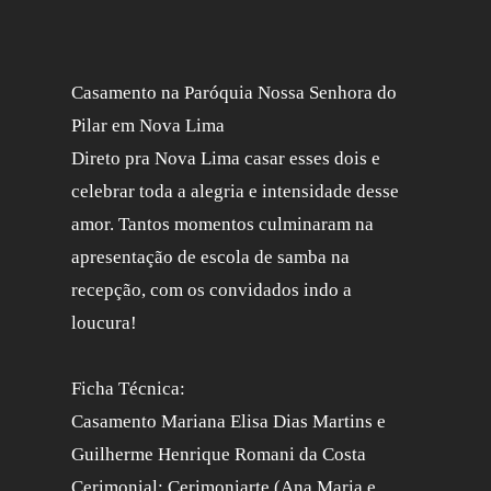
Casamento na Paróquia Nossa Senhora do
Pilar em Nova Lima
Direto pra Nova Lima casar esses dois e
celebrar toda a alegria e intensidade desse
amor. Tantos momentos culminaram na
apresentação de escola de samba na
recepção, com os convidados indo a
loucura!
Ficha Técnica:
Casamento Mariana Elisa Dias Martins e
Guilherme Henrique Romani da Costa
Cerimonial: Cerimoniarte (Ana Maria e