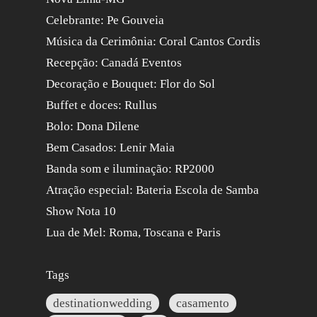
Celebrante: Pe Gouveia
Música da Cerimônia: Coral Cantos Cordis
Recepção: Canadá Eventos
Decoração e Bouquet: Flor do Sol
Buffet e doces: Rullus
Bolo: Dona Dilene
Bem Casados: Lenir Maia
Banda som e iluminação: RP2000
Atração especial: Bateria Escola de Samba
Show Nota 10
Lua de Mel: Roma, Toscana e Paris
Tags
destinationwedding
casamento