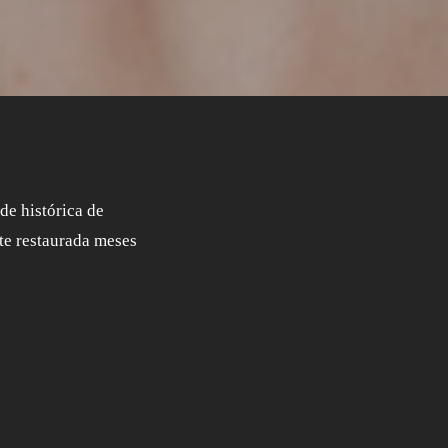
de histórica de
te restaurada meses