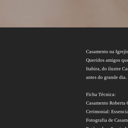
Casamento na Igreji
Queridos amigos que 
Itabira, do ilustre
antes do grande dia.
Ficha Técnica:
Casamento Roberta C
Cerimonial: Essencia
Fotografia de Casam