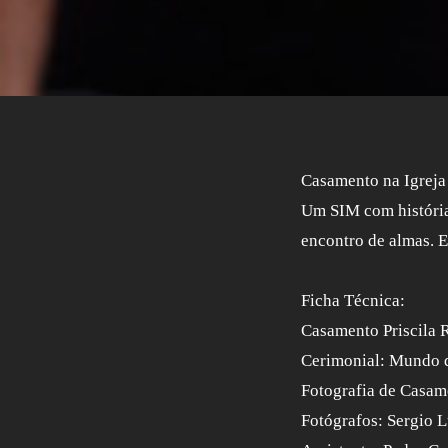
Casamento na Igreja
Um SIM com história
encontro de almas. E
Ficha Técnica:
Casamento Priscila 
Cerimonial: Mundo d
Fotografia de Casam
Fotógrafos: Sergio L