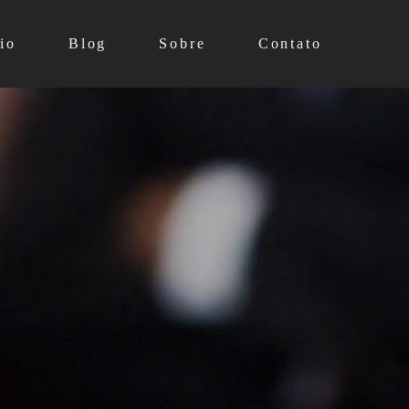
io
Blog
Sobre
Contato