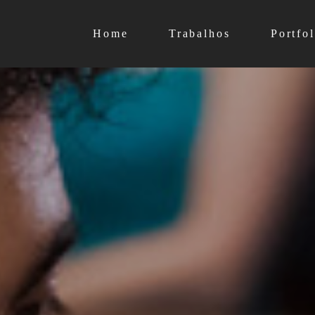
Home
Trabalhos
Portfol