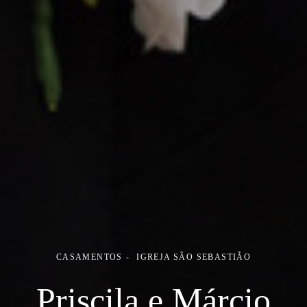
CASAMENTOS
IGREJA SÃO SEBASTIÃO
Priscila e Márcio