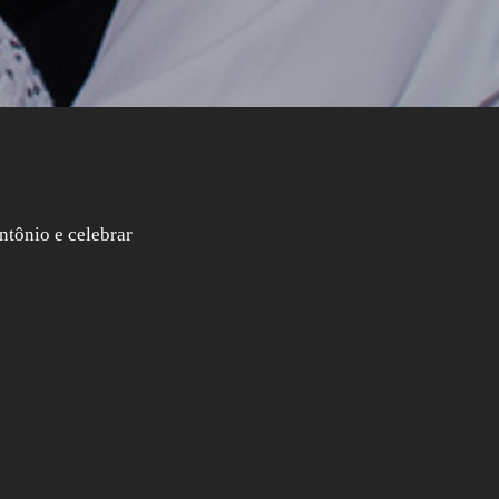
ntônio e celebrar