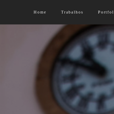
Home
Trabalhos
Portfol