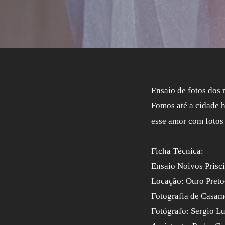
Ensaio de fotos dos
Fomos até a cidade h
esse amor com fotos 
Ficha Técnica:
Ensaio Noivos Prisci
Locação: Ouro Pret
Fotografia de Casam
Fotógrafo: Sergio Lu