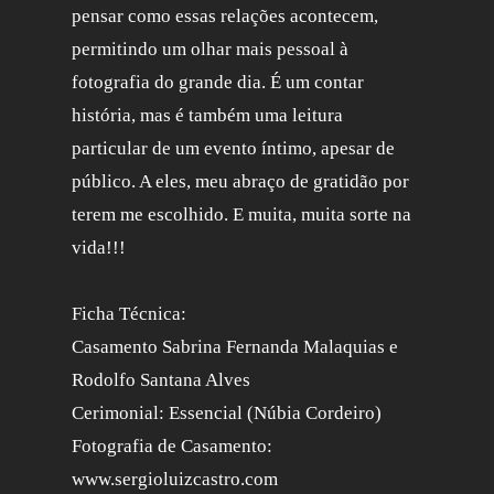
pensar como essas relações acontecem,
permitindo um olhar mais pessoal à
fotografia do grande dia. É um contar
história, mas é também uma leitura
particular de um evento íntimo, apesar de
público. A eles, meu abraço de gratidão por
terem me escolhido. E muita, muita sorte na
vida!!!
Ficha Técnica:
Casamento Sabrina Fernanda Malaquias e
Rodolfo Santana Alves
Cerimonial: Essencial (Núbia Cordeiro)
Fotografia de Casamento:
www.sergioluizcastro.com