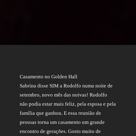
Casamento no Golden Hall
Sabrina disse SIM a Rodolfo numa noite de
setembro, novo mês das noivas! Rodolfo
não podia estar mais feliz, pela esposa e pela
família que ganhou. E essa reunião de
pessoas torna um casamento um grande
encontro de gerações. Gosto muito de