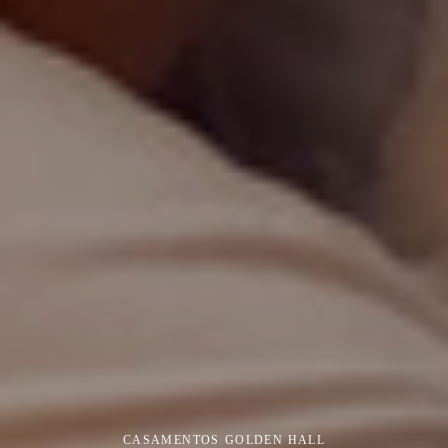
CASAMENTOS
GOLDEN HALL