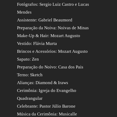
Fotógrafos: Sergio Luiz Castro e Lucas
Mendes
Assistente: Gabriel Beaumord
Preparação da Noiva: Noivas de Minas
Make-Up & Hair: Mozart Augusto
Vestido: Flávia Murta
Brincos e Acessórios: Mozart Augusto
Sapato: Zen
Preparação do Noivo: Casa dos Pais
Terno: Sketch
Alianças: Diamond & Iraws
Cerimônia: Igreja do Evangelho
Quadrangular
Celebrante: Pastor Júlio Barone
Música da Cerimônia: Musicalle