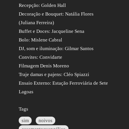
Recepção: Golden Hall
Decoração e Bouquet: Natália Flores
(Juliana Ferreira)
Buffet e Doces: Jacqueline Sena
Bolo: Mislene Cabral
DJ, som e iluminação: Gilmar Santos
Convites: Convidarte
Filmagem Denis Moreno
Traje damas e pajens: Cléo Spiazzi
Ensaio Externo: Estação Ferroviária de Sete
Lagoas
Tags
sim
noivos