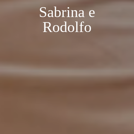
Sabrina e
Rodolfo