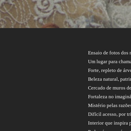
Ensaio de fotos dos
Um lugar para chama
Forte, repleto de árv
Beleza natural, patri
Cercado de muros de 
Fortaleza no imagi
Mistério pelas razõe
Difícil acesso, por 
Interior que inspira 