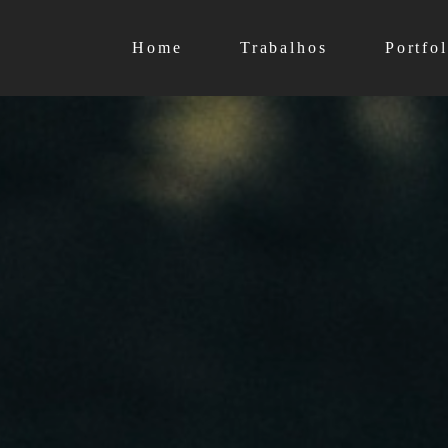
Home
Trabalhos
Portfol