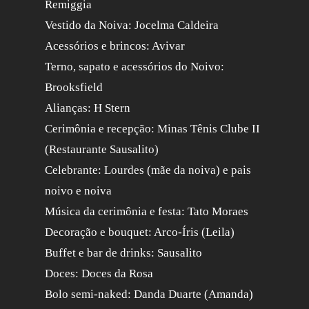
Remiggia
Vestido da Noiva: Jocelma Caldeira
Acessórios e brincos: Avivar
Terno, sapato e acessórios do Noivo:
Brooksfield
Alianças: H Stern
Cerimônia e recepção: Minas Tênis Clube II
(Restaurante Sausalito)
Celebrante: Lourdes (mãe da noiva) e pais
noivo e noiva
Música da cerimônia e festa: Tato Moraes
Decoração e bouquet: Arco-Íris (Leila)
Buffet e bar de drinks: Sausalito
Doces: Doces da Rosa
Bolo semi-naked: Danda Duarte (Amanda)