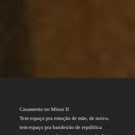
Casamento no Minas II
Tem espaço pra emoção de mãe, de noivo,
tem espaço pra bandeirão de república