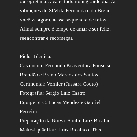
ouropretana… cabe tudo num grande dia. As
vibrações do SIM da Fernanda e do Breno
você vê agora, nessa sequencia de fotos.
Afinal sempre é tempo de amar e ser feliz,
reencontrar e recomeçar.
Ficha Técnica:
Casamento Fernanda Boaventura Fonseca
Brandão e Breno Marcos dos Santos
Cerimonial: Vernier (Jussara Couto)
Fotografia: Sergio Luiz Castro
Equipe SLC: Lucas Mendes e Gabriel
Ferreira
Preparação da Noiva: Studio Luiz Bicalho
Make-Up & Hair: Luiz Bicalho e Theo