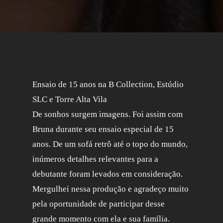
Ensaio de 15 anos na B Collection, Estúdio
SLC e Torre Alta Vila
De sonhos surgem imagens. Foi assim com
Bruna durante seu ensaio especial de 15
anos. De um sofá retrô até o topo do mundo,
inúmeros detalhes relevantes para a
debutante foram levados em consideração.
Mergulhei nessa produção e agradeço muito
pela oportunidade de participar desse
grande momento com ela e sua família.