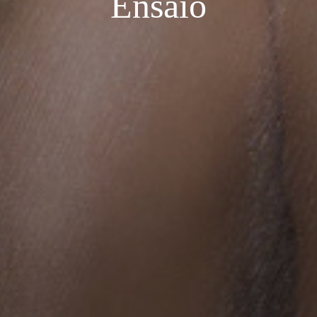
Ensaio