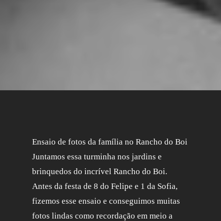
Ensaio de fotos da família no Rancho do Boi
Juntamos essa turminha nos jardins e
brinquedos do incrível Rancho do Boi.
Antes da festa de 8 do Felipe e 1 da Sofia,
fizemos esse ensaio e conseguimos muitas
fotos lindas como recordação em meio a