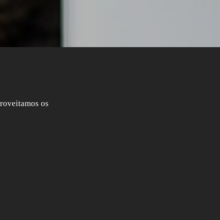
proveitamos os