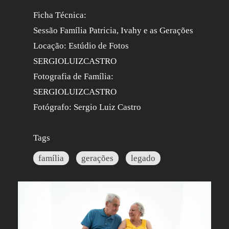
Ficha Técnica:
Sessão Família Patricia, Ivahy e as Gerações
Locação: Estúdio de Fotos
SERGIOLUIZCASTRO
Fotografia de Família:
SERGIOLUIZCASTRO
Fotógrafo: Sergio Luiz Castro
Tags
família
gerações
legado