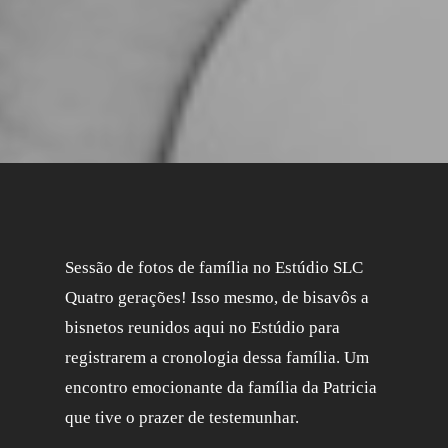
Sessão de fotos de família no Estúdio SLC
Quatro gerações! Isso mesmo, de bisavôs a
bisnetos reunidos aqui no Estúdio para
registrarem a cronologia dessa família. Um
encontro emocionante da família da Patricia
que tive o prazer de testemunhar.