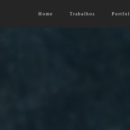
Home
Trabalhos
Portfol