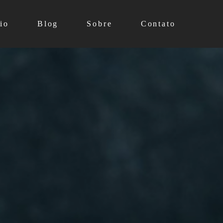
io
Blog
Sobre
Contato