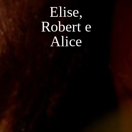
Elise,
Robert e
Alice