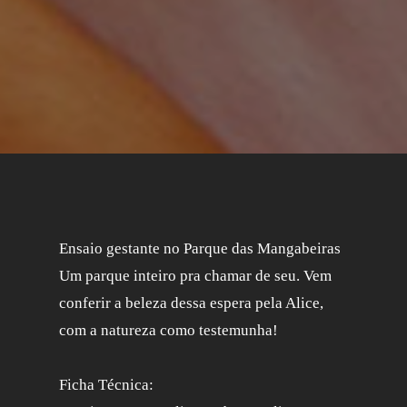
Ensaio gestante no Parque das Mangabeiras
Um parque inteiro pra chamar de seu. Vem
conferir a beleza dessa espera pela Alice,
com a natureza como testemunha!
Ficha Técnica: