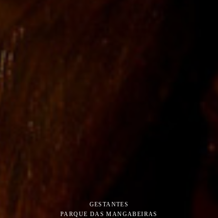
GESTANTES
PARQUE DAS MANGABEIRAS