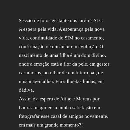
Sessão de fotos gestante nos jardins SLC
A espera pela vida. A esperança pela nova
vida, continuidade do SIM no casamento,
confirmação de um amor em evolução. O
nascimento de uma filha é um dom divino,
onde a emoção está a flor da pele, em gestos
carinhosos, no olhar de um futuro pai, de
uma mãe-mulher. Em silhuetas lindas, em
dádiva.
Assim é a espera de Aline e Marcus por
Laura. Imaginem a minha satisfação em
fotografar esse casal de amigos novamente,
em mais um grande momento?!