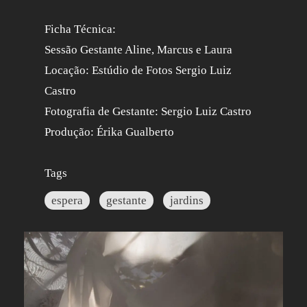
Ficha Técnica:
Sessão Gestante Aline, Marcus e Laura
Locação: Estúdio de Fotos Sergio Luiz
Castro
Fotografia de Gestante: Sergio Luiz Castro
Produção: Érika Gualberto
Tags
espera
gestante
jardins