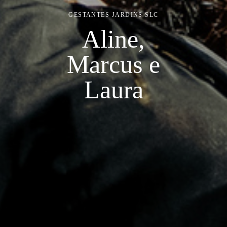
GESTANTES
JARDINS SLC
Aline,
Marcus e
Laura