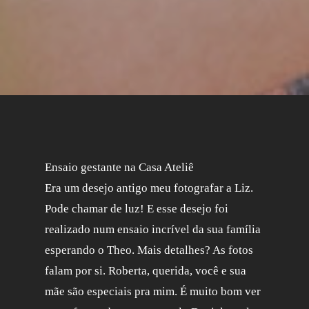
Ensaio gestante na Casa Ateliê
Era um desejo antigo meu fotografar a Liz.
Pode chamar de luz! E esse desejo foi
realizado num ensaio incrível da sua família
esperando o Theo. Mais detalhes? As fotos
falam por si. Roberta, querida, você e sua
mãe são especiais pra mim. É muito bom ver