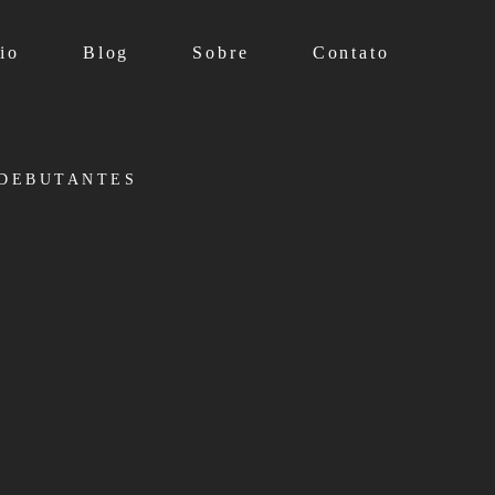
io
Blog
Sobre
Contato
DEBUTANTES