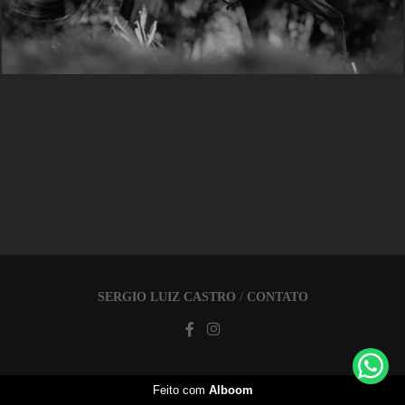
SERGIO LUIZ CASTRO
/
CONTATO
Feito com
Alboom