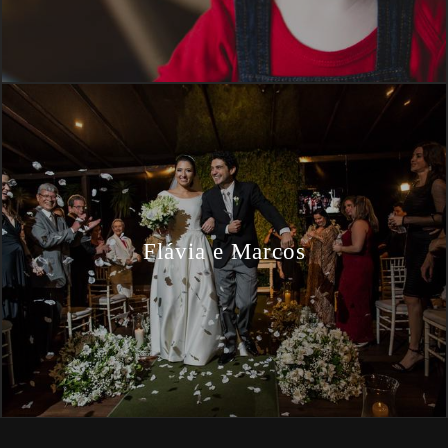
Flávia e Marcos