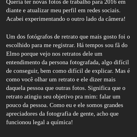
Queria ter novas fotos de trabalho para 2016 em
diante e atualizar meu perfil em redes sociais.
Acabei experimentando o outro lado da câmera!
Um dos fotógrafos de retrato que mais gosto foi o
escolhido para me registrar. Há tempos sou fã do
Elmo porque vejo nos retratos dele um
entendimento da persona fotografada, algo difícil
de conseguir, bem como difícil de explicar. Mas é
como você olhar um retrato e ele dizer mais
daquela pessoa que outras fotos. Significa que o
retrato atingiu seu objetivo pra mim: falar um
pouco da pessoa. Como eu e ele somos grandes
apreciadores da fotografia de gente, acho que
funcionou legal a química!