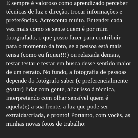
E sempre é valoroso como aprendizado perceber
técnicas de luz e direção, trocar informações e
preferências. Acrescenta muito. Entender cada
vez mais como se sente quem é por mim
fotografado, o que posso fazer para contribuir
para o momento da foto, se a pessoa está mais
tensa (como eu fiquei!!!) ou relaxada demais,
testar testar e testar em busca desse sentido maior
de um retrato. No fundo, a fotografia de pessoas
depende do fotógrafo saber (e preferencialmente
gostar) lidar com gente, aliar isso à técnica,
interpretando com olhar sensível quem é
aquela(e) a sua frente, a luz que pode ser
extraída/criada, e pronto! Portanto, com vocês, as
minhas novas fotos de trabalho: