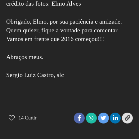
crédito das fotos: Elmo Alves
Obrigado, Elmo, por sua paciência e amizade.
Quem quiser, fique a vontade para comentar.
Vamos em frente que 2016 começou!!!
Abraços meus.
Sergio Luiz Castro, slc
14
Curtir