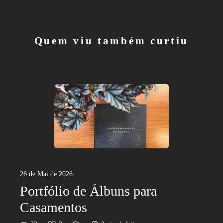
Quem viu também curtiu
26 de Mai de 2026
Portfólio de Álbuns para
Casamentos