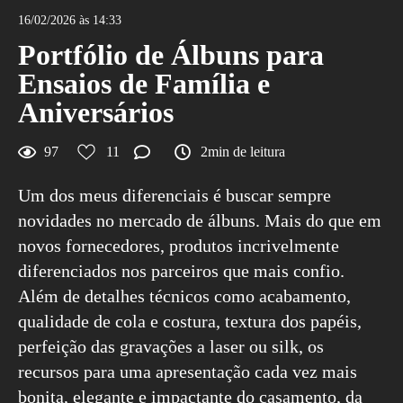
16/02/2026 às 14:33
Portfólio de Álbuns para
Ensaios de Família e
Aniversários
97
11
2min de leitura
Um dos meus diferenciais é buscar sempre
novidades no mercado de álbuns. Mais do que em
novos fornecedores, produtos incrivelmente
diferenciados nos parceiros que mais confio.
Além de detalhes técnicos como acabamento,
qualidade de cola e costura, textura dos papéis,
perfeição das gravações a laser ou silk, os
recursos para uma apresentação cada vez mais
bonita, elegante e impactante do casamento, da