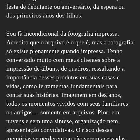
festa de debutante ou aniversário, da espera ou
dos primeiros anos dos filhos.
Sou fã incondicional da fotografia impressa.
Acredito que o arquivo é o que é, mas a fotografia
só existe plenamente quando impressa. Tenho
conversado muito com meus clientes sobre a
impressão de álbuns, de quadros, ressaltando a
importância desses produtos em suas casas e
vidas, como ferramentas fundamentais para
contar suas histórias. Imaginem em dez anos,
todos os momentos vividos com seus familiares
ou amigos… somente em arquivos. Pior: em
nuvens e sem uma síntese, organização nem
apresentação convidativas. O risco dessas
memórias se perderem ou não serem acessadas