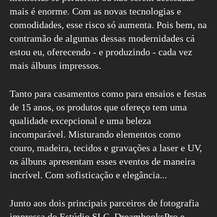
mais é enorme. Com as novas tecnologias e
comodidades, esse risco só aumenta. Pois bem, na
contramão de algumas dessas modernidades cá
estou eu, oferecendo - e produzindo - cada vez
mais álbuns impressos.
Tanto para casamentos como para ensaios e festas
de 15 anos, os produtos que ofereço tem uma
qualidade excepcional e uma beleza
incomparável. Misturando elementos como
couro, madeira, tecidos e gravações a laser e UV,
os álbuns apresentam esses eventos de maneira
incrível. Com sofisticação e elegância...
Junto aos dois principais parceiros de fotografia
impressa do Estúdio SLC, DreambooksPro e