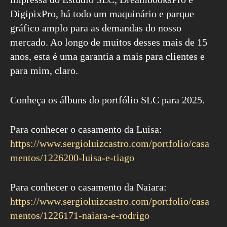
DigipixPro, há todo um maquinário e parque
gráfico amplo para as demandas do nosso
mercado. Ao longo de muitos desses mais de 15
anos, esta é uma garantia a mais para clientes e
para mim, claro.
Conheça os álbuns do portfólio SLC para 2025.
Para conhecer o casamento da Luísa:
https://www.sergioluizcastro.com/portfolio/casa
mentos/1226200-luisa-e-tiago
Para conhecer o casamento da Naiara:
https://www.sergioluizcastro.com/portfolio/casa
mentos/1226171-naiara-e-rodrigo