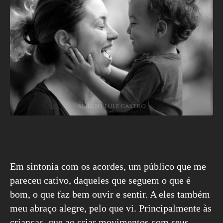
Em sintonia com os acordes, um público que me
pareceu cativo, daqueles que seguem o que é
bom, o que faz bem ouvir e sentir. A eles também
meu abraço alegre, pelo que vi. Principalmente às
crianças, que ao criar movimentos com seus