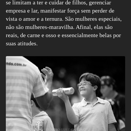
se limitam a ter e cuidar de filhos, gerenciar
empresa e lar, manifestar força sem perder de
vista o amor e a ternura. São mulheres especiais,
não são mulheres-maravilha. Afinal, elas são
reais, de carne e osso e essencialmente belas por
suas atitudes.