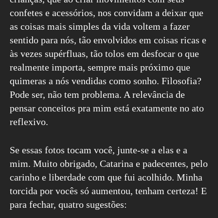
confetes e acessórios, nos convidam a deixar que
as coisas mais simples da vida voltem a fazer
sentido para nós, tão envolvidos em coisas ricas e
às vezes supérfluas, tão tolos em desfocar o que
realmente importa, sempre mais próximo que
quimeras a nós vendidas como sonho. Filosofia?
Pode ser, não tem problema. A relevância de
pensar conceitos pra mim está exatamente no ato
reflexivo.
Se essas fotos tocam você, junte-se a elas e a
mim. Muito obrigado, Catarina e padecentes, pelo
carinho e liberdade com que fui acolhido. Minha
torcida por vocês só aumentou, tenham certeza! E
para fechar, quatro sugestões: