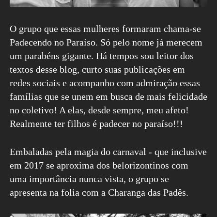
O grupo que essas mulheres formaram chama-se
Padecendo no Paraíso. Só pelo nome já merecem
um parabéns gigante. Há tempos sou leitor dos
textos desse blog, curto suas publicações em
redes sociais e acompanho com admiração essas
famílias que se unem em busca de mais felicidade
no coletivo! A elas, desde sempre, meu afeto!
Realmente ter filhos é padecer no paraíso!!!
Embaladas pela magia do carnaval - que inclusive
em 2017 se aproxima dos belorizontinos com
uma importância nunca vista, o grupo se
apresenta na folia com a Charanga das Padês.