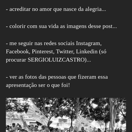
- acreditar no amor que nasce da alegria...
- colorir com sua vida as imagens desse post...
- me seguir nas redes sociais Instagram,
Facebook, Pinterest, Twitter, Linkedin (só
procurar SERGIOLUIZCASTRO)...
- ver as fotos das pessoas que fizeram essa
apresentação ser o que foi!