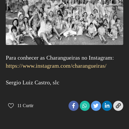
Para conhecer as Charangueiras no Instagram:
https://www.instagram.com/charangueiras/
Sergio Luiz Castro, slc
11
Curtir