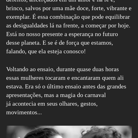
brinco, salvos por uma mãe doce, forte, vibrante e
exemplar. É essa combinação que pode equilibrar
as desigualdades lá na frente, a começar por hoje.
Está no nosso presente a esperança no futuro
desse planeta. E se é de força que estamos,
falando, que ela esteja conosco!
Voltando ao ensaio, durante quase duas horas
essas mulheres tocaram e encantaram quem ali
estava. Era só o último ensaio antes das grandes
apresentações, mas a magia do carnaval
já acontecia em seus olhares, gestos,
movimentos...