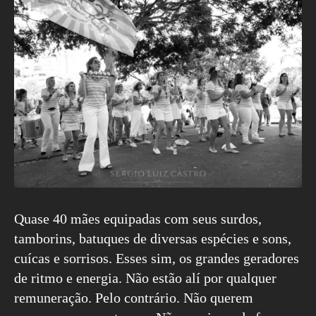
Quase 40 mães equipadas com seus surdos,
tamborins, batuques de diversas espécies e sons,
cuícas e sorrisos. Esses sim, os grandes geradores
de ritmo e energia. Não estão alí por qualquer
remuneração. Pelo contrário. Não querem