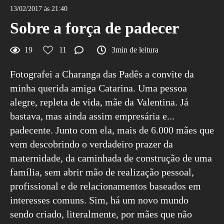
13/02/2017 às 21:40
Sobre a força de padecer
19
11
3min de leitura
Fotografei a Charanga das Padês a convite da
minha querida amiga Catarina. Uma pessoa
alegre, repleta de vida, mãe da Valentina. Já
bastava, mas ainda assim empresária e...
padecente. Junto com ela, mais de 6.000 mães que
vem descobrindo o verdadeiro prazer da
maternidade, da caminhada de construção de uma
família, sem abrir mão de realização pessoal,
profissional e de relacionamentos baseados em
interesses comuns. Sim, há um novo mundo
sendo criado, literalmente, por mães que não