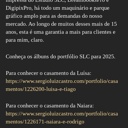
DigipixPro, há todo um maquinário e parque
gráfico amplo para as demandas do nosso
mercado. Ao longo de muitos desses mais de 15
anos, esta é uma garantia a mais para clientes e
para mim, claro.
Conheça os álbuns do portfólio SLC para 2025.
Para conhecer o casamento da Luísa:
https://www.sergioluizcastro.com/portfolio/casa
mentos/1226200-luisa-e-tiago
Para conhecer o casamento da Naiara:
https://www.sergioluizcastro.com/portfolio/casa
mentos/1226171-naiara-e-rodrigo