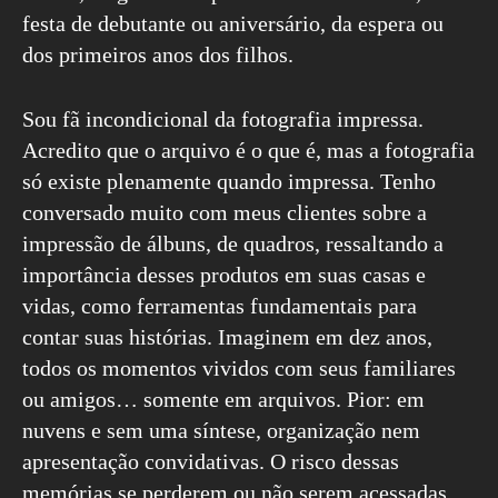
festa de debutante ou aniversário, da espera ou
dos primeiros anos dos filhos.
Sou fã incondicional da fotografia impressa.
Acredito que o arquivo é o que é, mas a fotografia
só existe plenamente quando impressa. Tenho
conversado muito com meus clientes sobre a
impressão de álbuns, de quadros, ressaltando a
importância desses produtos em suas casas e
vidas, como ferramentas fundamentais para
contar suas histórias. Imaginem em dez anos,
todos os momentos vividos com seus familiares
ou amigos… somente em arquivos. Pior: em
nuvens e sem uma síntese, organização nem
apresentação convidativas. O risco dessas
memórias se perderem ou não serem acessadas