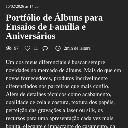
16/02/2026 às 14:33
Portfólio de Álbuns para
Ensaios de Família e
Aniversários
97
11
2min de leitura
Um dos meus diferenciais é buscar sempre
novidades no mercado de álbuns. Mais do que em
novos fornecedores, produtos incrivelmente
diferenciados nos parceiros que mais confio.
Além de detalhes técnicos como acabamento,
qualidade de cola e costura, textura dos papéis,
perfeição das gravações a laser ou silk, os
recursos para uma apresentação cada vez mais
bonita, elegante e impactante do casamento, da