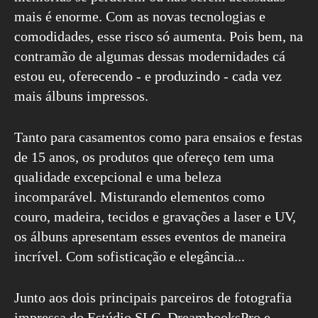
mais é enorme. Com as novas tecnologias e
comodidades, esse risco só aumenta. Pois bem, na
contramão de algumas dessas modernidades cá
estou eu, oferecendo - e produzindo - cada vez
mais álbuns impressos.
Tanto para casamentos como para ensaios e festas
de 15 anos, os produtos que ofereço tem uma
qualidade excepcional e uma beleza
incomparável. Misturando elementos como
couro, madeira, tecidos e gravações a laser e UV,
os álbuns apresentam esses eventos de maneira
incrível. Com sofisticação e elegância...
Junto aos dois principais parceiros de fotografia
impressa do Estúdio SLC, DreambooksPro e