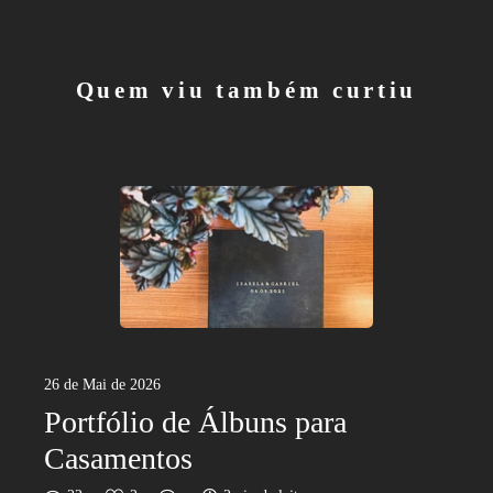
Quem viu também curtiu
26 de Mai de 2026
Portfólio de Álbuns para
Casamentos