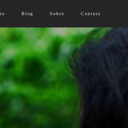
io
Blog
Sobre
Contato