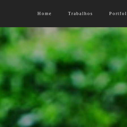
Home
Trabalhos
Portfol